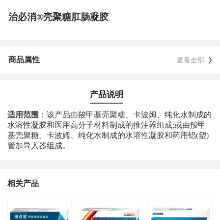
治必消®壳聚糖肛肠凝胶
商品属性
查看全部
产品说明
适用范围
：该产品由羧甲基壳聚糖、卡波姆、纯化水制成的
水溶性凝胶和医用高分子材料制成的推注器组成;或由羧甲
基壳聚糖、卡波姆、纯化水制成的水溶性凝胶和药用铝(塑)
管加导入器组成。
相关产品